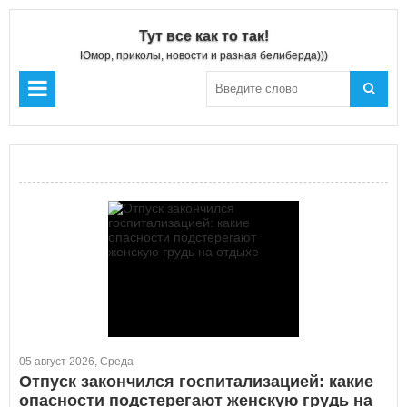
Тут все как то так!
Юмор, приколы, новости и разная белиберда)))
05 август 2026, Среда
Отпуск закончился госпитализацией: какие
опасности подстерегают женскую грудь на