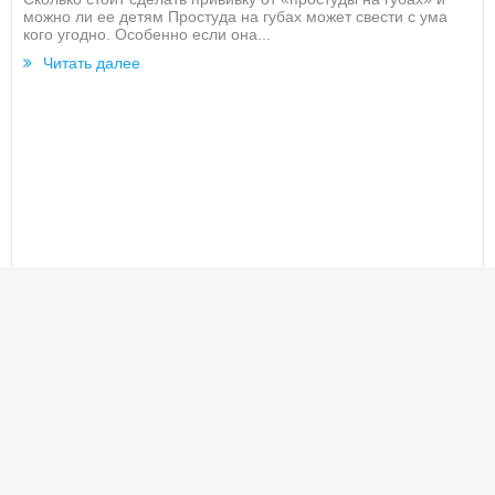
можно ли ее детям Простуда на губах может свести с ума
кого угодно. Особенно если она...
Читать далее