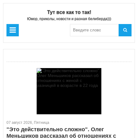
Тут все как то так!
Юмор, приколы, новости и разная белиберда)))
07 август 2026, Пятница
"Это действительно сложно". Олег
Меньшиков рассказал об отношениях с