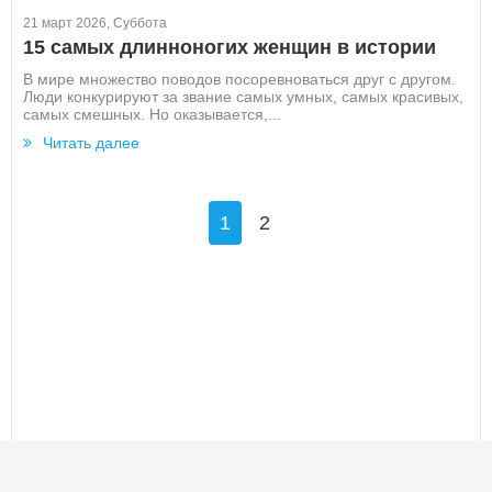
21 март 2026, Суббота
15 самых длинноногих женщин в истории
В мире множество поводов посоревноваться друг с другом.
Люди конкурируют за звание самых умных, самых красивых,
самых смешных. Но оказывается,...
Читать далее
1
2