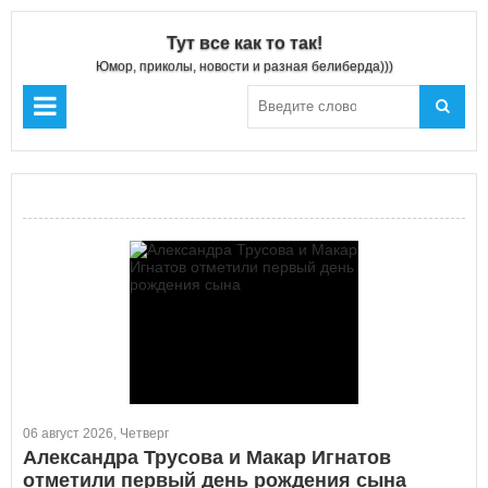
Тут все как то так!
Юмор, приколы, новости и разная белиберда)))
06 август 2026, Четверг
Александра Трусова и Макар Игнатов
отметили первый день рождения сына