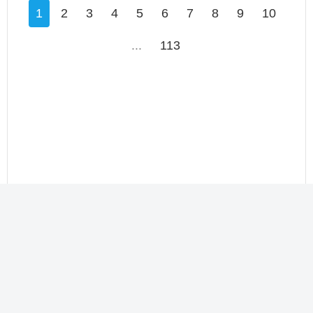
1
2
3
4
5
6
7
8
9
10
...
113