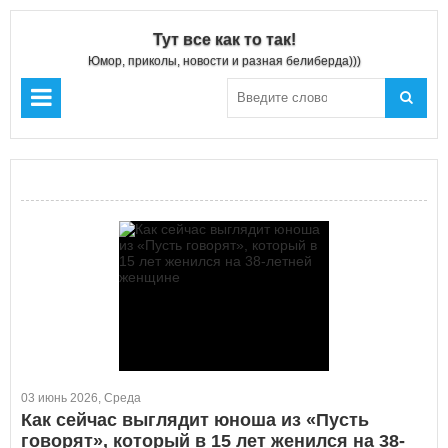
Тут все как то так!
Юмор, приколы, новости и разная белиберда)))
03 июнь 2026, Среда
Как сейчас выглядит юноша из «Пусть
говорят», который в 15 лет женился на 38-