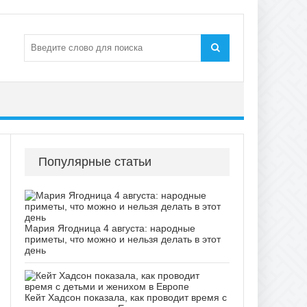
Популярные статьи
Мария Ягодница 4 августа: народные
приметы, что можно и нельзя делать в этот
день
Кейт Хадсон показала, как проводит время с