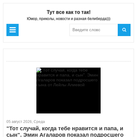
Тут все как то так!
Юмор, приколы, новости и разная белиберда)))
05 август 2026, Среда
"Тот случай, когда тебе нравится и папа, и
сын". Эмин Агаларов показал подросшего