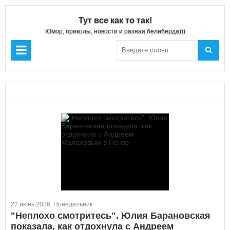
Тут все как то так!
Юмор, приколы, новости и разная белиберда)))
22 июнь 2026, Понедельник
"Неплохо смотритесь". Юлия Барановская
показала, как отдохнула с Андреем