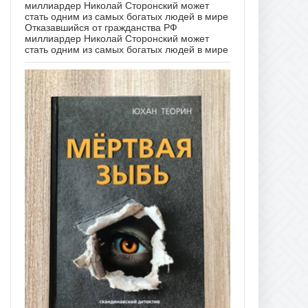
Отказавшийся от гражданства РФ
миллиардер Николай Сторонский может
стать одним из самых богатых людей в мире