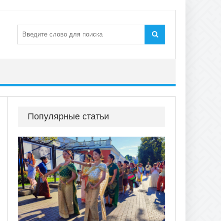
Популярные статьи