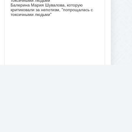
Балерина Мария Шувалова, которую
критиковали за непотизм, "попрощалась с
токсичными людьми"