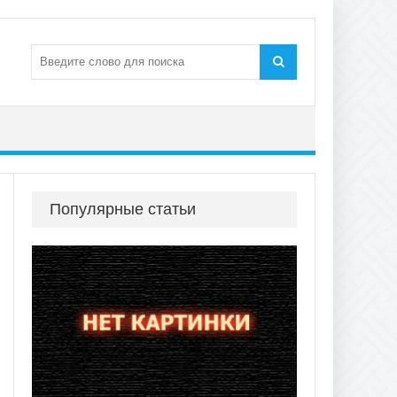
Популярные статьи