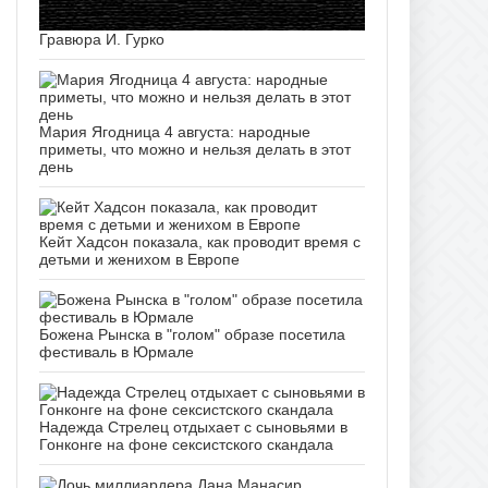
Гравюра И. Гурко
Мария Ягодница 4 августа: народные
приметы, что можно и нельзя делать в этот
день
Кейт Хадсон показала, как проводит время с
детьми и женихом в Европе
Божена Рынска в "голом" образе посетила
фестиваль в Юрмале
Надежда Стрелец отдыхает с сыновьями в
Гонконге на фоне сексистского скандала