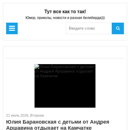
Тут все как то так!
Юмор, приколы, новости и разная белиберда)))
21 июль 2026, Вторник
Юлия Барановская с детьми от Андрея
Аршавина отдыхает на Камчатке