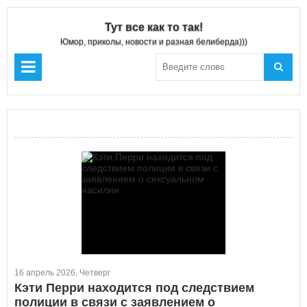
Тут все как то так!
Юмор, приколы, новости и разная белиберда)))
16 апрель 2026, Четверг
Кэти Перри находится под следствием
полиции в связи с заявлением о