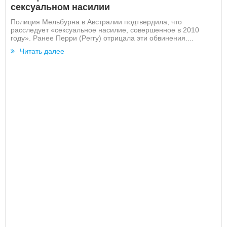
сексуальном насилии
Полиция Мельбурна в Австралии подтвердила, что
расследует «сексуальное насилие, совершенное в 2010
году». Ранее Перри (Perry) отрицала эти обвинения....
Читать далее