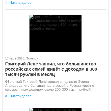
Читать далее
17 июль 2026, Пятница
Григорий Лепс заявил, что большинство
российских семей живёт с доходом в 300
тысяч рублей в месяц
64-летний Григорий Лепс заявил в подкасте Эмина
Агаларова, что большая часть семей в России живёт с
ежемесячным доходом около 200-300 тысяч рублей. ...
Читать далее