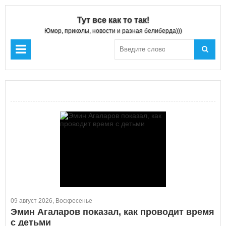
Тут все как то так!
Юмор, приколы, новости и разная белиберда)))
09 август 2026, Воскресенье
Эмин Агаларов показал, как проводит время
с детьми