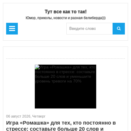
Тут все как то так!
Юмор, приколы, новости и разная белиберда)))
06 август 2026, Четверг
Игра «Ромашка» для тех, кто постоянно в
стрессе: составьте больше 20 слов и