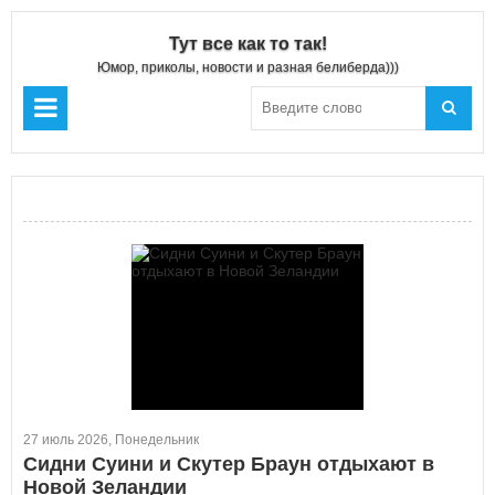
Тут все как то так!
Юмор, приколы, новости и разная белиберда)))
27 июль 2026, Понедельник
Сидни Суини и Скутер Браун отдыхают в
Новой Зеландии