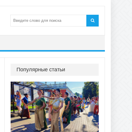
Популярные статьи