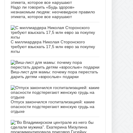
Надо ли говорить «Будь здоров»
незнакомым людям: неочевидное правило
этикета, которое все нарушают
С миллиардера Николая Сторонского
требуют взыскать 17,5 млн евро за покупку
яхты
Виш-лист для мамы: почему пора перестать
дарить детям «взрослые» подарки
Отпуск закончился госпитализацией: какие
опасности подстерегают женскую грудь на
отдыхе