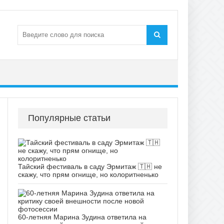
Популярные статьи
Тайский фестиваль в саду Эрмитаж 🇹🇭 не
скажу, что прям огнище, но колоритненько
60-летняя Марина Зудина ответила на