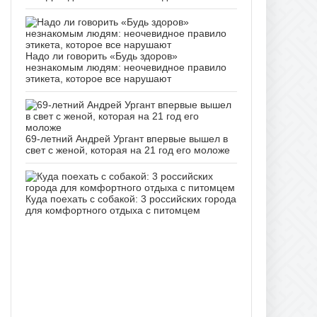
Надо ли говорить «Будь здоров»
незнакомым людям: неочевидное правило
этикета, которое все нарушают
69-летний Андрей Ургант впервые вышел в
свет с женой, которая на 21 год его моложе
Куда поехать с собакой: 3 российских города
для комфортного отдыха с питомцем