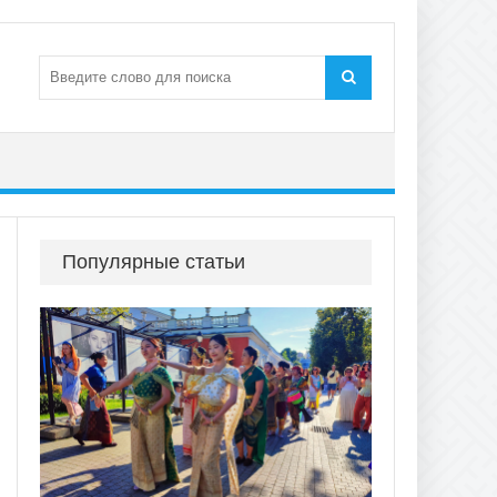
Популярные статьи