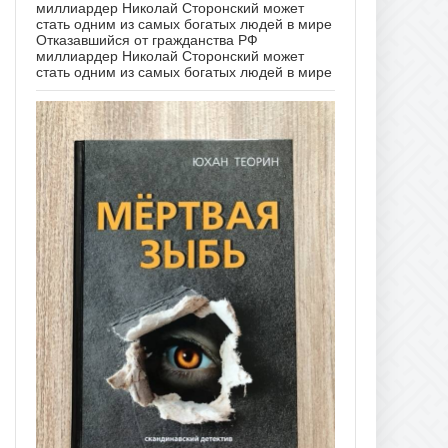
Отказавшийся от гражданства РФ
миллиардер Николай Сторонский может
стать одним из самых богатых людей в мире