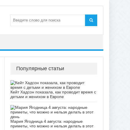
Популярные статьи
Кейт Хадсон показала, как проводит время с
детьми и женихом в Европе
Мария Ягодница 4 августа: народные
приметы, что можно и нельзя делать в этот