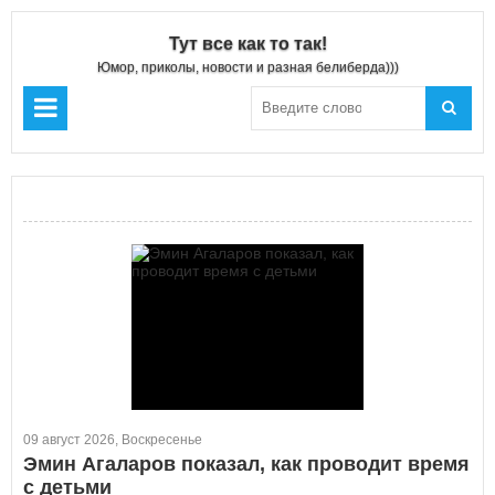
Тут все как то так!
Юмор, приколы, новости и разная белиберда)))
09 август 2026, Воскресенье
Эмин Агаларов показал, как проводит время
с детьми