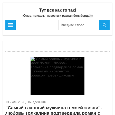
Тут все как то так!
Юмор, приколы, новости и разная белиберда)))
13 июль 2026, Понедельник
"Самый главный мужчина в моей жизни".
Любовь Толкалина подтвердила роман с