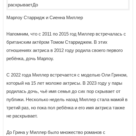
Марлоу Старридж и Сиенна Миллер
Напомним, что с 2011 по 2015 год Миллер встречалась с
британским актёром Томом Старриджем. В этих
отношениях актриса в 2012 году родила своего первого
ребёнка, дочь Марлоу.
С 2022 года Миллер встречается с моделью Оли Грином,
который на 15 лет моложе актрисы. В 2023 году у пары
родилась дочь, чьё имя семья до сих пор скрывает от
публики. Несколько недель назад Миллер стала мамой в
третий раз, но пока пол ребёнка и его имя актриса также
не раскрывает.
До Грина у Миллер было множество романов с