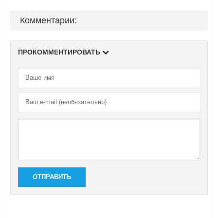
Комментарии:
ПРОКОММЕНТИРОВАТЬ
ОТПРАВИТЬ