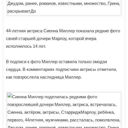
44-летняя актриса Сиенна Миллер показала редкие фото
своей старшей дочери Марлоу, которой вчера
исполнилось 14 лет.
В подписи к фото Миллер оставила только эмодзи
сердца. В комментариях подписчики актрисы отметили,
как повзрослела наследница Миллер.