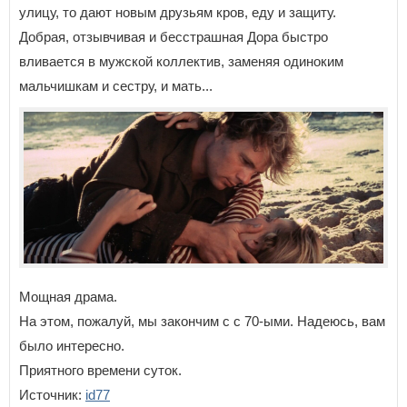
улицу, то дают новым друзьям кров, еду и защиту.
Добрая, отзывчивая и бесстрашная Дора быстро
вливается в мужской коллектив, заменяя одиноким
мальчишкам и сестру, и мать...
Мощная драма.
На этом, пожалуй, мы закончим с с 70-ыми. Надеюсь, вам
было интересно.
Приятного времени суток.
Источник:
id77