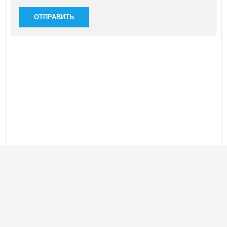
ОТПРАВИТЬ