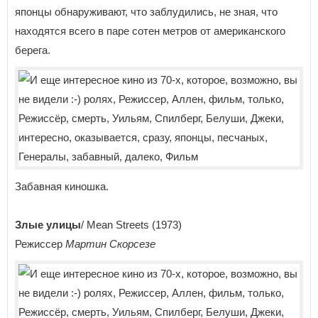
японцы обнаруживают, что заблудились, не зная, что
находятся всего в паре сотен метров от американского
берега.
Забавная киношка.
Злые улицы
/ Mean Streets (1973)
Режиссер
Мартин Скорсезе