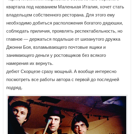
квартала под названием Маленькая Италия, хочет стать
владельцем собственного ресторана. Для этого ему
необходимо добиться расположения богатого дядюшки,
соблюдать приличия, проявлять респектабельность, но
главное — держаться подальше от шизанутого дружка
Джонни Боя, взламывающего почтовые ящики и
занимающего деньги у ростовщиков без всякого
намерения их вернуть.
дебют Скорцезе сразу мощный. А вообще интересно
посмотреть все работы автора с первой до последней
подряд.