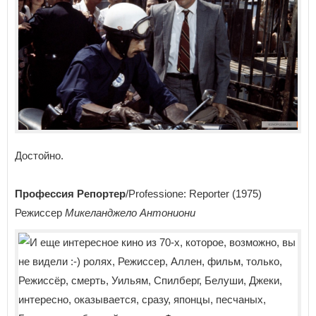
Достойно.
Профессия Репортер
/Professione: Reporter (1975)
Режиссер
Микеланджело Антониони