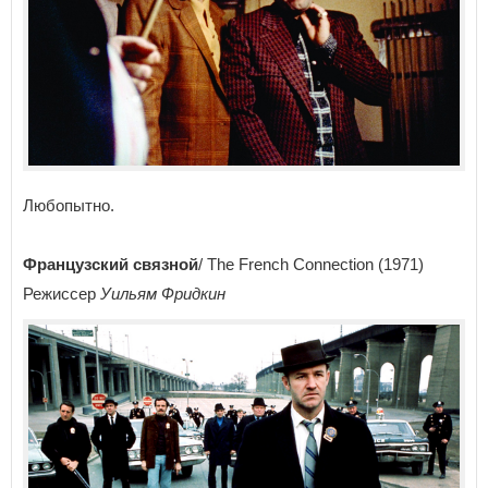
Любопытно.
Французский связной
/ The French Connection (1971)
Режиссер
Уильям Фридкин