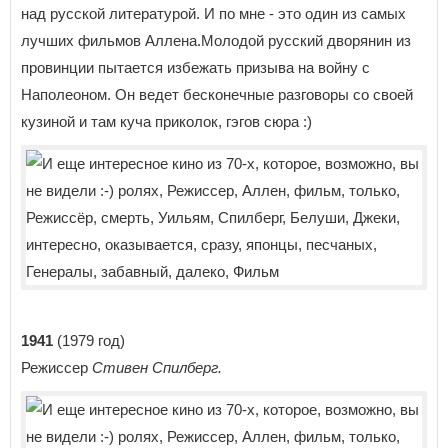
над русской литературой. И по мне - это один из самых
лучших фильмов Аллена.Молодой русский дворянин из
провинции пытается избежать призыва на войну с
Наполеоном. Он ведет бесконечные разговоры со своей
кузиной и там куча приколок, гэгов сюра :)
1941
(1979 год)
Режиссер
Стивен Спилберг.