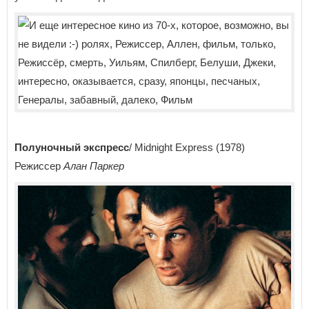
Полуночный экспресс
/ Midnight Express (1978)
Режиссер
Алан Паркер