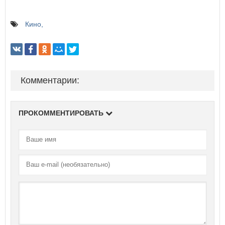
Кино
Комментарии:
ПРОКОММЕНТИРОВАТЬ