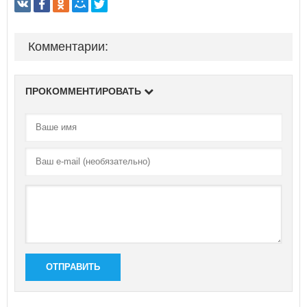
Комментарии:
ПРОКОММЕНТИРОВАТЬ
ОТПРАВИТЬ