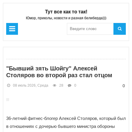
Тут все как то так!
Юмор, приколы, новости и разная белиберда)))
"Бывший зять Шойгу" Алексей
Столяров во второй раз стал отцом
08 июль 2026, Среда
28
0
0
36-летний фитнес-блогер Алексей Столяров, который был
в отношениях с дочерью бывшего министра обороны