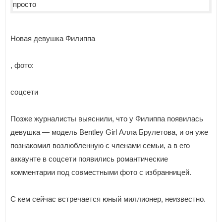
Новая девушка Филиппа
, фото:
соцсети
Позже журналисты выяснили, что у Филиппа появилась
девушка — мοдeль Βentley Girl Алла Брулетова, и он уже
познакомил возлюбленную с членами семьи, а в его
аккаунте в соцсети появились романтические
комментарии под совместными фото с избранницей.
С кем сейчас встречается юный миллионер, неизвестно.