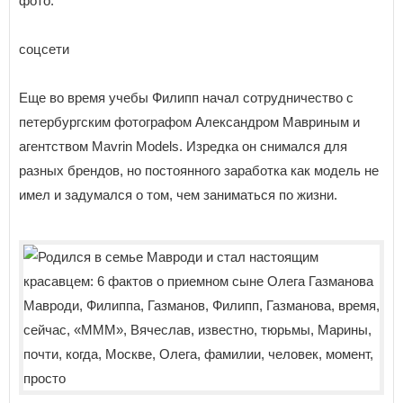
фото:
соцсети
Еще во время учебы Филипп начал сотрудничество с
петербургским фотографом Александром Мавриным и
агентством Mavrin Models. Изредка он снимался для
разных брендов, но постоянного заработка как модель не
имел и задумался о том, чем заниматься по жизни.