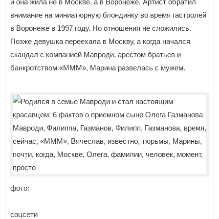
и она жила не в Москве, а в Воронеже. Артист обратил
внимание на миниатюрную блондинку во время гастролей
в Воронеже в 1997 году. Но отношения не сложились.
Позже девушка переехала в Москву, а когда начался
скандал с компанией Мавроди, арестом братьев и
банкротством «МММ», Марина развелась с мужем.
фото:
соцсети