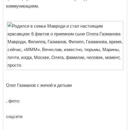
коммуникациям.
Олег Газманов с женой и детьми
, фото:
соцсети