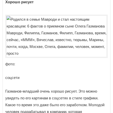
Хорошо рисует
фото:
соцсети
Газманов-младший очень хорошо рисует. Это можно
увидеть по его картинам в соцсетях в стиле графики.
Какое-то время это даже было его заработком. Молодой
человек подрабатывал в компании, которая