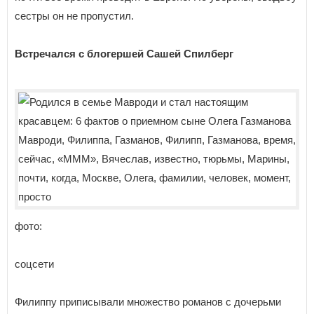
сестры он не пропустил.
Встречался с блогершей Сашей Спилберг
фото:
соцсети
Филиппу приписывали множество романов с дочерьми