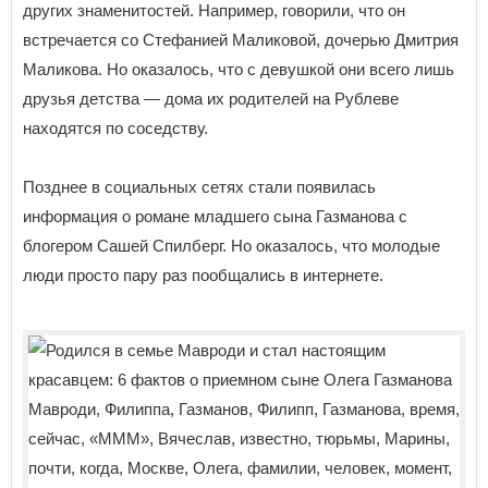
других знаменитостей. Например, говорили, что он
встречается со Стефанией Маликовой, дочерью Дмитрия
Маликова. Но оказалось, что с девушкой они всего лишь
друзья детства — дома их родителей на Рублеве
находятся по соседству.
Позднее в социальных сетях стали появилась
информация о романе младшего сына Газманова с
блогером Сашей Спилберг. Но оказалось, что молодые
люди просто пару раз пообщались в интернете.