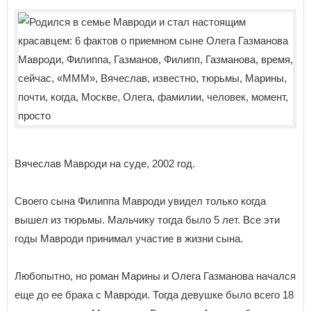
Вячеслав Мавроди на суде, 2002 год.
Своего сына Филиппа Мавроди увидел только когда
вышел из тюрьмы. Мальчику тогда было 5 лет. Все эти
годы Мавроди принимал участие в жизни сына.
Любопытно, но роман Марины и Олега Газманова начался
еще до ее брака с Мавроди. Тогда девушке было всего 18