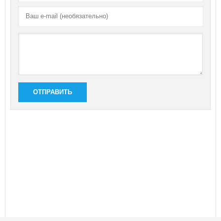
ОТПРАВИТЬ