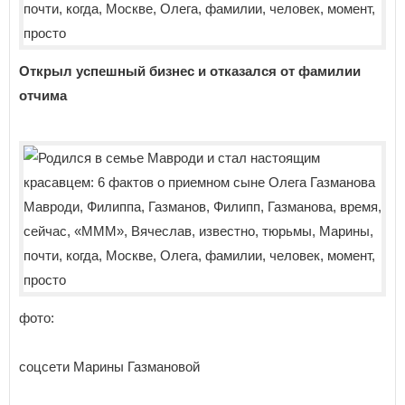
Открыл успешный бизнес и отказался от фамилии
отчима
фото:
соцсети Марины Газмановой