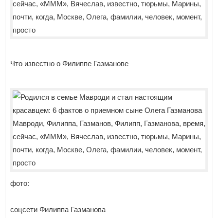
Что известно о Филиппе Газманове
фото:
соцсети Филиппа Газманова