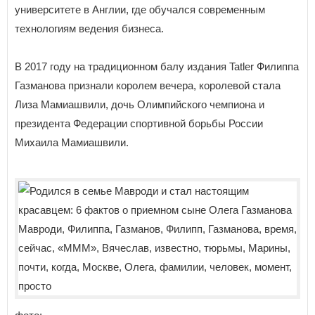
университете в Англии, где обучался современным
технологиям ведения бизнеса.
В 2017 году на традиционном балу издания Tatler Филиппа
Газманова признали королем вечера, королевой стала
Лиза Мамиашвили, дочь Олимпийского чемпиона и
президента Федерации спортивной борьбы России
Михаила Мамиашвили.