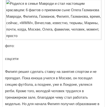
фото:
соцсети
Филипп решил сделать ставку на занятия спортом и не
прогадал. Пока юноша учился в Москве, он посещал
секцию футбола, а позднее, уже в Лондоне, увлекся
регби. Кроме того, молодой человек трудился в
тренажерном зале, благодаря чему стал работать
моделью. Но для начала Филипп получил образование в