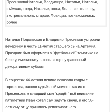
Наталья Подольская и Владимир Пресняков устроили
вечеринку в честь 11-летия старшего сына Артемия.
Праздник был оформлен в "футбольной" тематике на
берегу, имениннику вынесли торт, украшенный
декоративным кубком.
В соцсетях 44-летняя певица показала кадры с
торжества, засняв курьёзный момент, как их с
Пресняковым младший сын "крадёт" всё внимание:
пятилетний Иван хотел сам задуть свечи, и его 58-
летнему отцу пришлось успокаивать его.