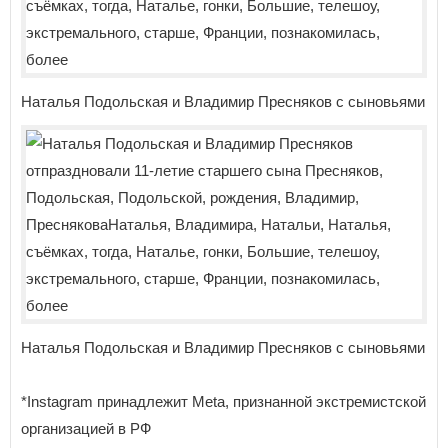
Наталья Подольская и Владимир Пресняков с сыновьями
Наталья Подольская и Владимир Пресняков с сыновьями
*Instagram принадлежит Meta, признанной экстремистской
организацией в РФ