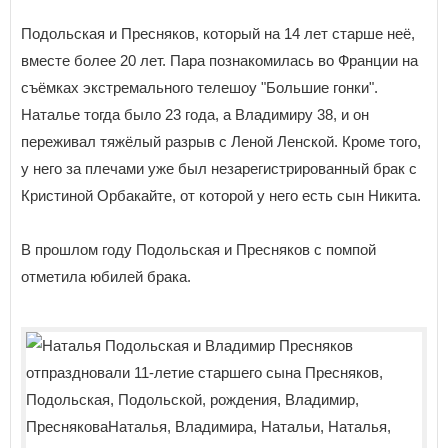
Подольская и Пресняков, который на 14 лет старше неё,
вместе более 20 лет. Пара познакомилась во Франции на
съёмках экстремального телешоу "Большие гонки".
Наталье тогда было 23 года, а Владимиру 38, и он
переживал тяжёлый разрыв с Леной Ленской. Кроме того,
у него за плечами уже был незарегистрированный брак с
Кристиной Орбакайте, от которой у него есть сын Никита.
В прошлом году Подольская и Пресняков с помпой
отметила юбилей брака.