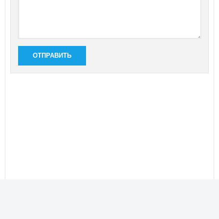
ОТПРАВИТЬ