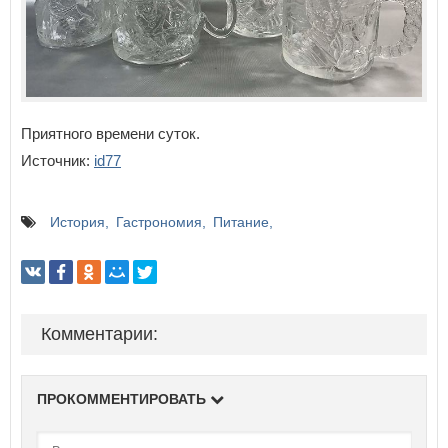
Приятного времени суток.
Источник:
id77
История
Гастрономия
Питание
Комментарии:
ПРОКОММЕНТИРОВАТЬ