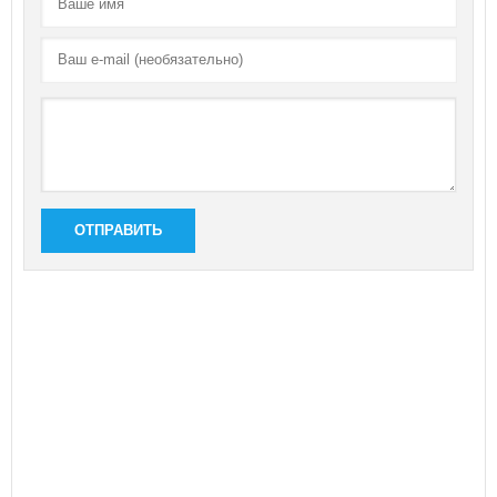
ОТПРАВИТЬ