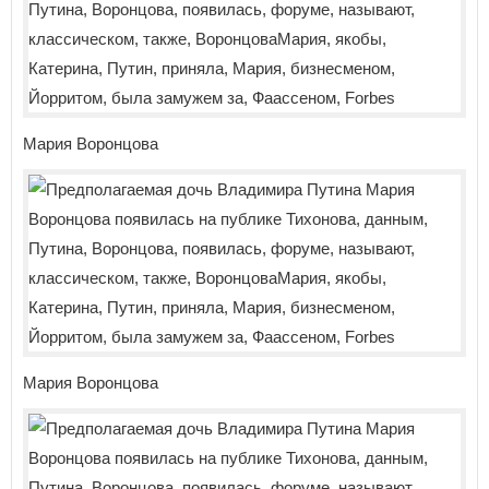
Мария Воронцова
Мария Воронцова