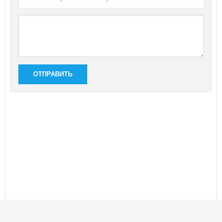
ОТПРАВИТЬ