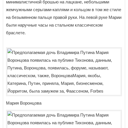
минималистичной брошью на лацкане, небольшими
жемчужными серьгами-каплями и кольцом в том же стиле
на безымянном пальце правой руки. На левой руке Марии
были наручные часы на стальном классическом
браслете.
Мария Воронцова