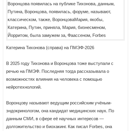
Катерина Тихонова (справа) на ПМЭФ-2026
В 2025 году Тихонова и Воронцова тоже выступали с
речью на ПМЭФ. Последняя тогда рассказывала о
возможностях влияния на человека с помощью
нейротехнологий.
Воронцову называют ведущим российским учёным-
эндокринологом, она кандидат медицинских наук. По
данным СМИ, в сфере её научных интересов —
долгожительство и биохакинг. Как писал Forbes, она