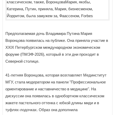
Предполагаемая дочь Владимира Путина Мария
Воронцова появилась на публике. Она приняла участие в
XXIX Петербургском международном экономическом
форуме (ПМЭФ-2026), который в эти дни проходит в
Северной столице.
41-летняя Воронцова, которая возглавляет Мединститут
МГУ, стала модератором на панели "Профессиональное
ориентирование и наставничество в медицине". На
дискуссии она появилась в однобортном классическом
жакете пастельного оттенка с юбкой длины миди и в
туфлях-лодочках. Образ она дополнила