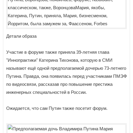
Детали образа
Участие в форуме также приняла 39-летняя глава
"Иннопрактики" Катерина Тихонова, которую в СМИ
называют ещё одной предполагаемой дочерью 73-летнего
Путина. Правда, она появилась перед участниками ПМЭФ
по видеосвязи, рассказав про повышение престижа
инженерных специальностей в России.
Ожидается, что сам Путин также посетит форум.