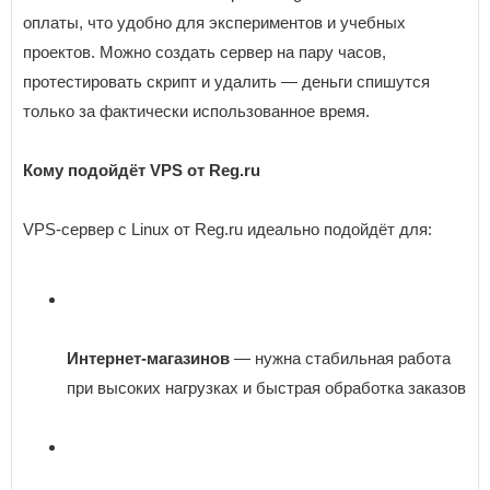
оплаты, что удобно для экспериментов и учебных
проектов. Можно создать сервер на пару часов,
протестировать скрипт и удалить — деньги спишутся
только за фактически использованное время.
Кому подойдёт VPS от Reg.ru
VPS-сервер с Linux от Reg.ru идеально подойдёт для:
Интернет-магазинов
— нужна стабильная работа
при высоких нагрузках и быстрая обработка заказов