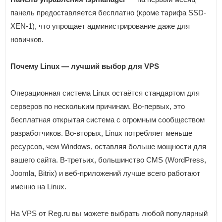
панель предоставляется бесплатно (кроме тарифа SSD-
XEN-1), что упрощает администрирование даже для
новичков.
Почему
Linux
— лучший выбор для VPS
Операционная система Linux остаётся стандартом для
серверов по нескольким причинам. Во-первых, это
бесплатная открытая система с огромным сообществом
разработчиков. Во-вторых, Linux потребляет меньше
ресурсов, чем Windows, оставляя больше мощности для
вашего сайта. В-третьих, большинство CMS (WordPress,
Joomla, Bitrix) и веб-приложений лучше всего работают
именно на Linux.
На VPS от Reg.ru вы можете выбрать любой популярный