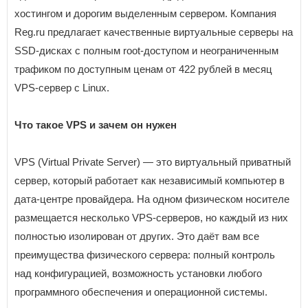
хостингом и дорогим выделенным сервером. Компания
Reg.ru предлагает качественные виртуальные серверы на
SSD-дисках с полным root-доступом и неограниченным
трафиком по доступным ценам от 422 рублей в месяц
VPS-сервер с Linux.
Что такое VPS и зачем он нужен
VPS (Virtual Private Server) — это виртуальный приватный
сервер, который работает как независимый компьютер в
дата-центре провайдера. На одном физическом носителе
размещается несколько VPS-серверов, но каждый из них
полностью изолирован от других. Это даёт вам все
преимущества физического сервера: полный контроль
над конфигурацией, возможность установки любого
программного обеспечения и операционной системы.