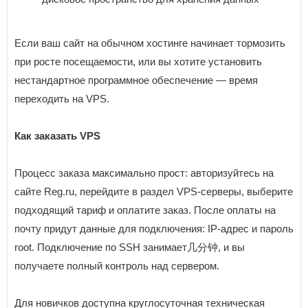
Если ваш сайт на обычном хостинге начинает тормозить
при росте посещаемости, или вы хотите установить
нестандартное программное обеспечение — время
переходить на VPS.
Как заказать VPS
Процесс заказа максимально прост: авторизуйтесь на
сайте Reg.ru, перейдите в раздел VPS-серверы, выберите
подходящий тариф и оплатите заказ. После оплаты на
почту придут данные для подключения: IP-адрес и пароль
root. Подключение по SSH занимает几分钟, и вы
получаете полный контроль над сервером.
Для новичков доступна круглосуточная техническая