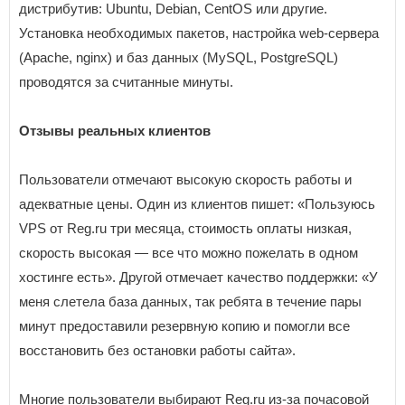
дистрибутив: Ubuntu, Debian, CentOS или другие.
Установка необходимых пакетов, настройка web-сервера
(Apache, nginx) и баз данных (MySQL, PostgreSQL)
проводятся за считанные минуты.
Отзывы реальных клиентов
Пользователи отмечают высокую скорость работы и
адекватные цены. Один из клиентов пишет: «Пользуюсь
VPS от Reg.ru три месяца, стоимость оплаты низкая,
скорость высокая — все что можно пожелать в одном
хостинге есть». Другой отмечает качество поддержки: «У
меня слетела база данных, так ребята в течение пары
минут предоставили резервную копию и помогли все
восстановить без остановки работы сайта».
Многие пользователи выбирают Reg.ru из-за почасовой