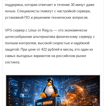
поддержка, которая отвечает в течение 30 минут даже
ночью. Специалисты помогут с настройкой сервера,
установкой ПО и решением технических вопросов.
VPS-сервер с Linux от Reg.ru — это экономически
целесообразная альтернатива физическому серверу с
полным контролем, высокой скоростью и надёжной
защитой. При цене от 422 рублей в месяц это один из
самых выгодных вариантов на российском рынке
хостинга.