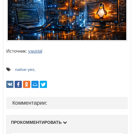
Источник:
yaustal
native-yes
Комментарии:
ПРОКОММЕНТИРОВАТЬ