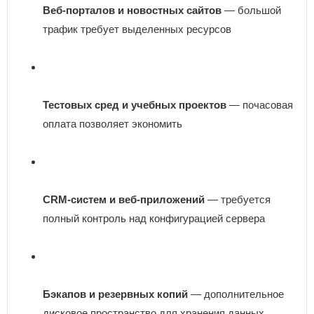
Веб-порталов и новостных сайтов
— большой
трафик требует выделенных ресурсов
Тестовых сред и учебных проектов
— почасовая
оплата позволяет экономить
CRM-систем и веб-приложений
— требуется
полный контроль над конфигурацией сервера
Бэкапов
и резервных копий
— дополнительное
дисковое пространство для хранения данных