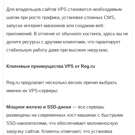
Для владельцев сайтов VPS становится необходимым
шагом при росте трафика, установке сложных CMS,
запуске интернет-магазинов или создании веб-
приложений. В отличие от обычного хостинга, здесь вы не
делите ресурсы с другими клиентами, что гарантирует
стабильную работу даже при высоких нагрузках.
Ключевые преимущества VPS от Reg.ru
Reg.ru предлагает несколько веских причин выбрать
именно их VPS-серверы:
Мощное железо и SSD-диски
— все серверы
размещены на современных хост-машинах с быстрыми
SSD-накопителями, что обеспечивает молниеносную
загрузку сайтов. Клиенты отмечают, что установка