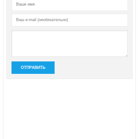
ОТПРАВИТЬ