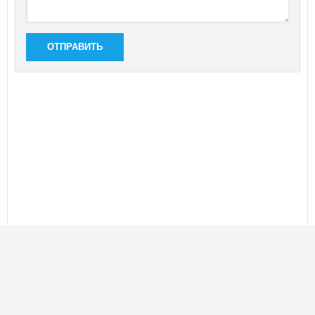
ОТПРАВИТЬ