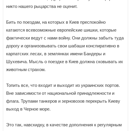
никто нашего рыцарства не оценит.
Бить по поездам, на которых в Киев преспокойно
катаются всевозможные европейские шишки, которые
фактически ведут с нами войну. Они должны забыть туда
дорогу и организовывать свои шабаши конспиративно в
карпатских лесах, в землянках имени Бандеры и
Шухевича. Мысль о поездке в Киев должна сковывать их
животным страхом.
Топить все, что входит и выходит из украинских портов.
Вне зависимости от национальной принадлежности и
флага. Трупами танкеров и зерновозов перекрыть Киеву
выход в Черное море.
Это так, навскидку, в качестве дополнения к регулярным