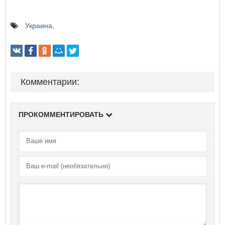
Украина
Комментарии:
ПРОКОММЕНТИРОВАТЬ