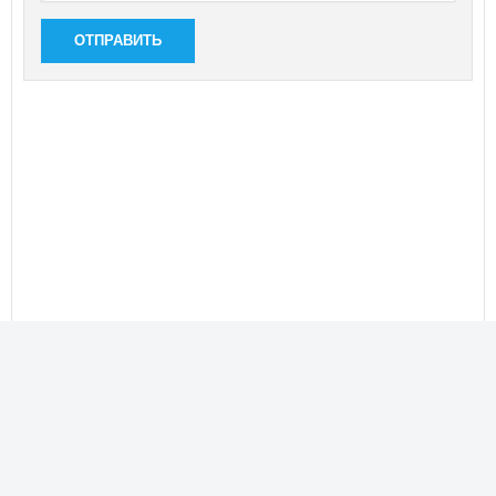
ОТПРАВИТЬ