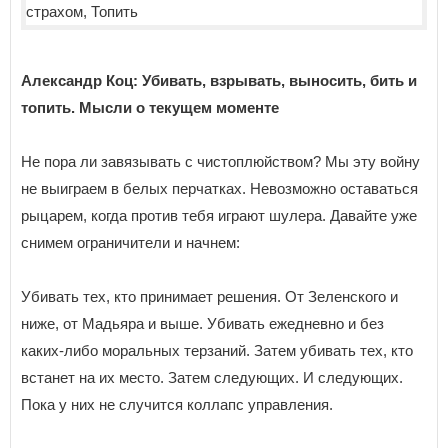
Александр Коц: Убивать, взрывать, выносить, бить и
топить. Мысли о текущем моменте
Не пора ли завязывать с чистоплюйством? Мы эту войну
не выиграем в белых перчатках. Невозможно оставаться
рыцарем, когда против тебя играют шулера. Давайте уже
снимем ограничители и начнем:
Убивать тех, кто принимает решения. От Зеленского и
ниже, от Мадьяра и выше. Убивать ежедневно и без
каких-либо моральных терзаний. Затем убивать тех, кто
встанет на их место. Затем следующих. И следующих.
Пока у них не случится коллапс управления.