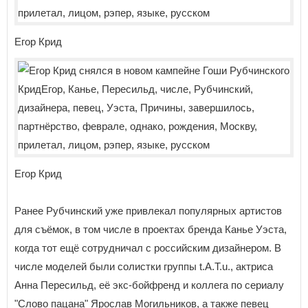
Егор Крид
Егор Крид
Ранее Рубчинский уже привлекал популярных артистов
для съёмок, в том числе в проектах бренда Канье Уэста,
когда тот ещё сотрудничал с российским дизайнером. В
числе моделей были солистки группы t.A.T.u., актриса
Анна Пересильд, её экс-бойфренд и коллега по сериалу
"Слово пацана" Ярослав Могильников, а также певец