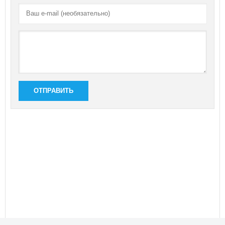
ОТПРАВИТЬ