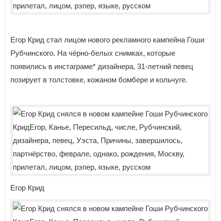
Егор Крид стал лицом нового рекламного кампейна Гоши
Рубчинского. На чёрно-белых снимках, которые
появились в инстаграме* дизайнера, 31-летний певец
позирует в толстовке, кожаном бомбере и кольчуге.
Егор Крид