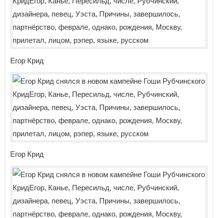
Егор Крид
Егор Крид