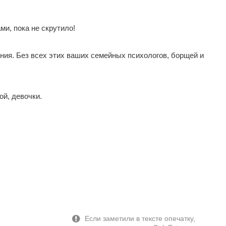
и, пока не скрутило!
ния. Без всех этих ваших семейных психологов, борщей и
ой, девочки.