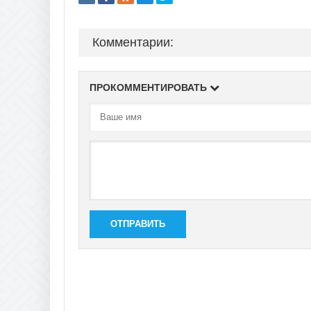
Комментарии:
ПРОКОММЕНТИРОВАТЬ
ОТПРАВИТЬ