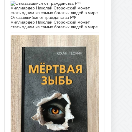
Отказавшийся от гражданства РФ
миллиардер Николай Сторонский может
стать одним из самых богатых людей в мире