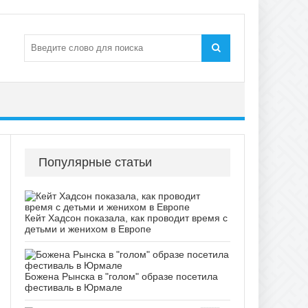
Популярные статьи
Кейт Хадсон показала, как проводит время с
детьми и женихом в Европе
Божена Рынска в "голом" образе посетила
фестиваль в Юрмале