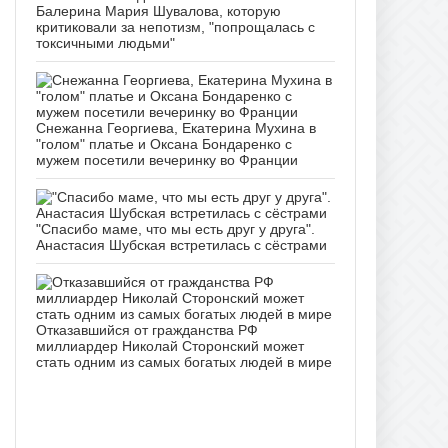
Балерина Мария Шувалова, которую
критиковали за непотизм, "попрощалась с
токсичными людьми"
Снежанна Георгиева, Екатерина Мухина в
"голом" платье и Оксана Бондаренко с
мужем посетили вечеринку во Франции
"Спасибо маме, что мы есть друг у друга".
Анастасия Шубская встретилась с сёстрами
Отказавшийся от гражданства РФ
миллиардер Николай Сторонский может
стать одним из самых богатых людей в мире