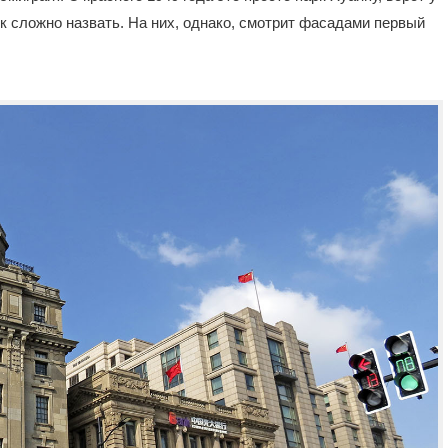
нок сложно назвать. На них, однако, смотрит фасадами первый