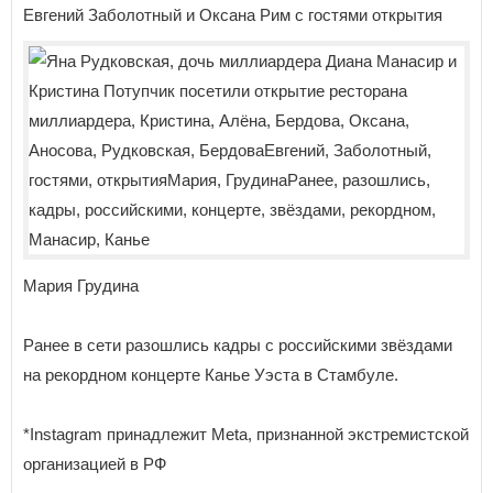
Евгений Заболотный и Оксана Рим с гостями открытия
Мария Грудина
Ранее в сети разошлись кадры с российскими звёздами
на рекордном концерте Канье Уэста в Стамбуле.
*Instagram принадлежит Meta, признанной экстремистской
организацией в РФ