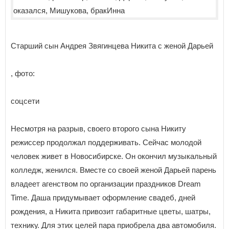
Старший сын Андрея Звягинцева Никита с женой Дарьей
, фото:
соцсети
Несмотря на разрыв, своего второго сына Никиту
режиссер продолжал поддерживать. Сейчас молодой
человек живет в Новосибирске. Он окончил музыкальный
колледж, женился. Вместе со своей женой Дарьей парень
владеет агенством по организации праздников Dream
Time. Даша придумывает оформление свадеб, дней
рождения, а Никита привозит габаритные цветы, шатры,
технику. Для этих целей пара приобрела два автомобиля.