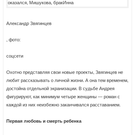
Александр Звягинцев
, фото:
соцсети
Охотно представляя свои новые проекты, Звягинцев не
любит рассказывать о личной жизни. А она тем временем,
достойна отдельной экранизации. В судьбе Андрея
фигурируют, как минимум четыре женщины — роман с
каждой из них неизбежно заканчивался расставанием.
Первая любовь и смерть ребенка