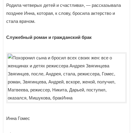
Родила четверых детей и счастлива», — рассказывала
позднее Инна, которая, к слову, бросила актерство и
стала врачом.
Служебный роман и гражданский брак
Инна Гомес