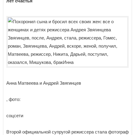
лет счастья
Анна Матвеева и Андрей Звягинцев
, фото:
соцсети
Второй официальной супругой режиссера стала фотограф