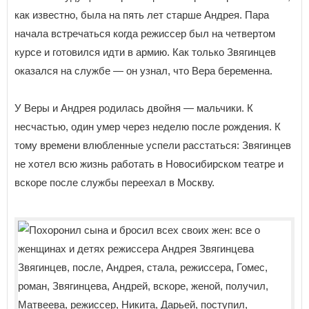
как известно, была на пять лет старше Андрея. Пара
начала встречаться когда режиссер был на четвертом
курсе и готовился идти в армию. Как только Звягинцев
оказался на службе — он узнал, что Вера беременна.
У Веры и Андрея родилась двойня — мальчики. К
несчастью, один умер через неделю после рождения. К
тому времени влюбленные успели расстаться: Звягинцев
не хотел всю жизнь работать в Новосибирском театре и
вскоре после службы переехал в Москву.