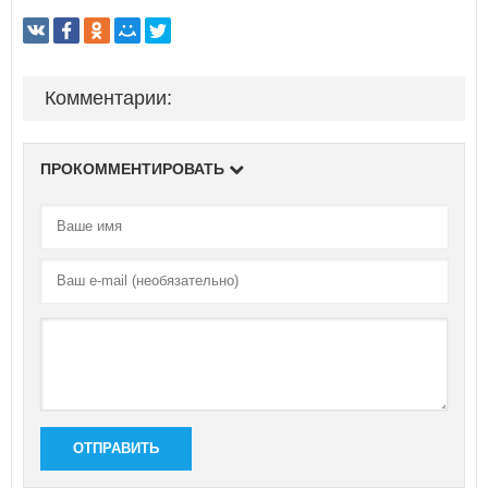
Комментарии:
ПРОКОММЕНТИРОВАТЬ
ОТПРАВИТЬ