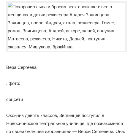
Вера Сергеева
, фото:
соцсети
Окончив девять классов, Звягинцев поступил в
Новосибирское театральное училище, где познакомился
со своей будущей избранницей — Верой Сергеевой. Она,