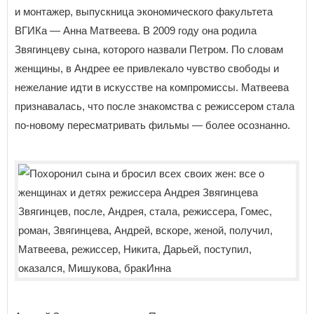
и монтажер, выпускница экономического факультета
ВГИКа — Анна Матвеева. В 2009 году она родила
Звягинцеву сына, которого назвали Петром. По словам
женщины, в Андрее ее привлекало чувство свободы и
нежелание идти в искусстве на компромиссы. Матвеева
признавалась, что после знакомства с режиссером стала
по-новому пересматривать фильмы — более осознанно.