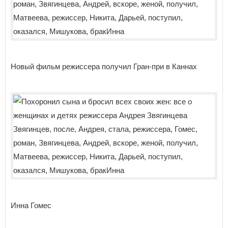
Новый фильм режиссера получил Гран-при в Каннах
Инна Гомес