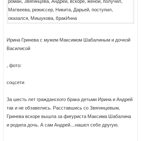
Ирина Гринева с мужем Максимом Шабалиным и дочкой
Василисой
, фото:
соцсети
За шесть лет гражданского брака детьми Ирина и Андрей
так и не обзавелись. Расставшись со Звягинцевым,
Гринева вскоре вышла за фигуриста Максима Шабалина
и родила дочь. А сам Андрей…нашел себе другую.