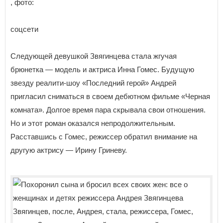
, фото:
соцсети
Следующей девушкой Звягинцева стала жгучая
брюнетка — модель и актриса Инна Гомес. Будущую
звезду реалити-шоу «Последний герой» Андрей
пригласил сниматься в своем дебютном фильме «Черная
комната». Долгое время пара скрывала свои отношения.
Но и этот роман оказался непродолжительным.
Расставшись с Гомес, режиссер обратил внимание на
другую актрису — Ирину Гриневу.