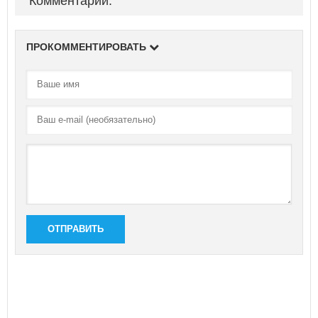
Комментарии:
ПРОКОММЕНТИРОВАТЬ
ОТПРАВИТЬ