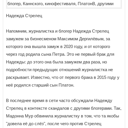
Надежда Стрелец
Напомним, журналистка и блогер Надежда Стрелец
замужем за бизнесменом Максимом Дергилёвым, за
которого она вышла замуж в 2020 году, и от которого
через год родила сына Петра. Это не первый брак для
Надежды: до этого она была замужем два раза, но
подробности предыдущих отношений журналистка не
раскрывает. Известно, что от первого брака в 2015 году у
неё родился старший сын Платон.
В последнее время в сети часто обсуждали Надежду
Стрелец в контексте скандалов с другими блогерами. Так,
Мадонна Мур обвинила журналистку в том, что та якобы
"довела её до слёз", после чего против Стрелец