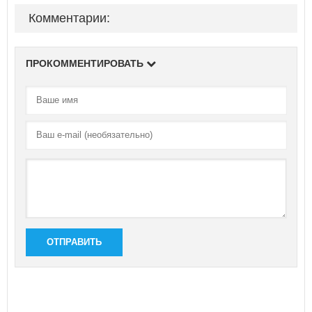
Комментарии:
ПРОКОММЕНТИРОВАТЬ
ОТПРАВИТЬ