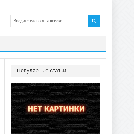
Популярные статьи