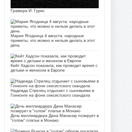
Гравюра И. Гурко
Мария Ягодница 4 августа: народные
приметы, что можно и нельзя делать в этот
день
Кейт Хадсон показала, как проводит время с
детьми и женихом в Европе
Надежда Стрелец отдыхает с сыновьями в
Гонконге на фоне сексистского скандала
Дочь миллиардера Дана Манасир позирует в
"голом" платье в Монако