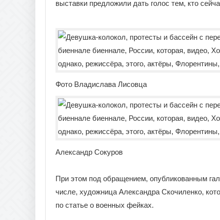
выставки предложили дать голос тем, кто сейч
Фото Владислава Лисовца
Александр Сокуров
При этом под обращением, опубликованным гал
числе, художница Александра Скочиленко, кото
по статье о военных фейках.