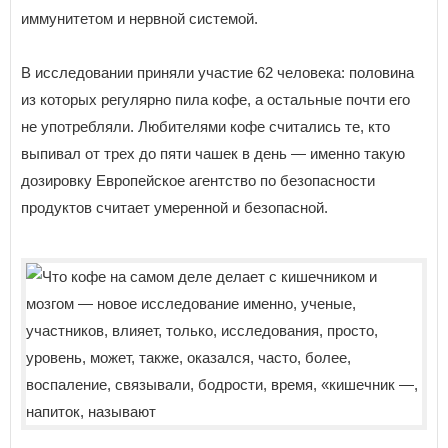
иммунитетом и нервной системой.
В исследовании приняли участие 62 человека: половина
из которых регулярно пила кофе, а остальные почти его
не употребляли. Любителями кофе считались те, кто
выпивал от трех до пяти чашек в день — именно такую
дозировку Европейское агентство по безопасности
продуктов считает умеренной и безопасной.