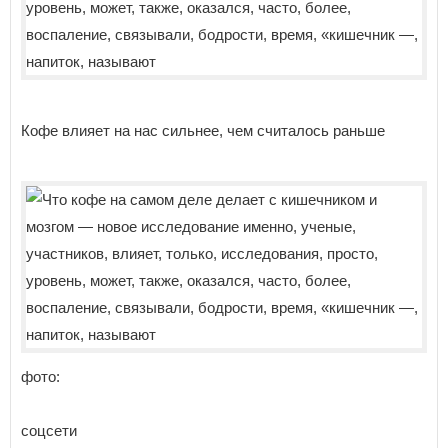
Кофе влияет на нас сильнее, чем считалось раньше
фото:
соцсети