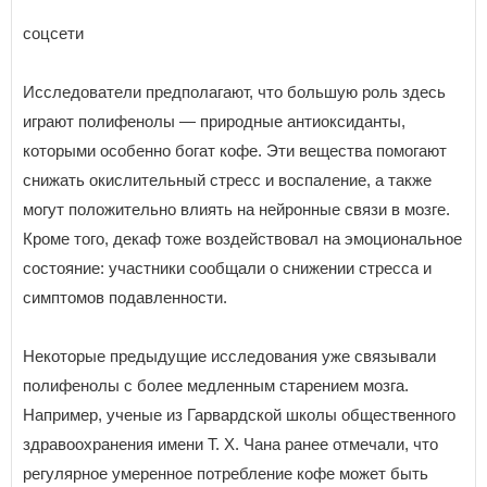
соцсети
Исследователи предполагают, что большую роль здесь
играют полифенолы — природные антиоксиданты,
которыми особенно богат кофе. Эти вещества помогают
снижать окислительный стресс и воспаление, а также
могут положительно влиять на нейронные связи в мозге.
Кроме того, декаф тоже воздействовал на эмоциональное
состояние: участники сообщали о снижении стресса и
симптомов подавленности.
Некоторые предыдущие исследования уже связывали
полифенолы с более медленным старением мозга.
Например, ученые из Гарвардской школы общественного
здравоохранения имени Т. Х. Чана ранее отмечали, что
регулярное умеренное потребление кофе может быть