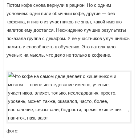
Потом кофе снова вернули в рацион. Но с одним
условием: одни пили обычный кофе, другие — без
кофеина, и никто из участников не знал, какой именно
напиток ему достался. Неожиданно лучшие результаты
показала группа с декафом. У ее участников улучшились
память и способность к обучению. Это натолкнуло
ученых на мысль, что дело не только в кофеине.
фото: