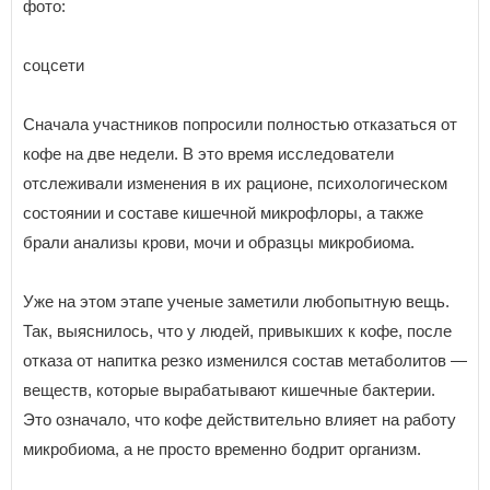
фото:
соцсети
Сначала участников попросили полностью отказаться от
кофе на две недели. В это время исследователи
отслеживали изменения в их рационе, психологическом
состоянии и составе кишечной микрофлоры, а также
брали анализы крови, мочи и образцы микробиома.
Уже на этом этапе ученые заметили любопытную вещь.
Так, выяснилось, что у людей, привыкших к кофе, после
отказа от напитка резко изменился состав метаболитов —
веществ, которые вырабатывают кишечные бактерии.
Это означало, что кофе действительно влияет на работу
микробиома, а не просто временно бодрит организм.