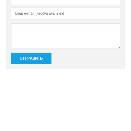
ОТПРАВИТЬ