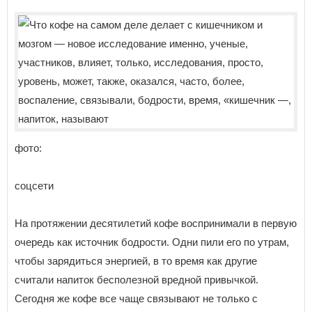
фото:
соцсети
На протяжении десятилетий кофе воспринимали в первую
очередь как источник бодрости. Одни пили его по утрам,
чтобы зарядиться энергией, в то время как другие
считали напиток бесполезной вредной привычкой.
Сегодня же кофе все чаще связывают не только с