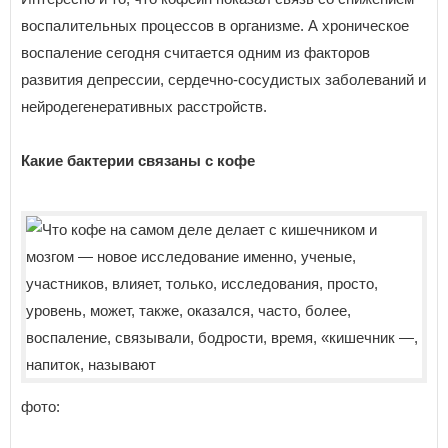
воспалительных процессов в организме. А хроническое
воспаление сегодня считается одним из факторов
развития депрессии, сердечно-сосудистых заболеваний и
нейродегенеративных расстройств.
Какие бактерии связаны с кофе
фото: