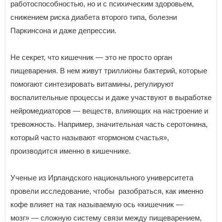
работоспособностью, но и с психическим здоровьем,
снижением риска диабета второго типа, болезни
Паркинсона и даже депрессии.
Не секрет, что кишечник — это не просто орган
пищеварения. В нем живут триллионы бактерий, которые
помогают синтезировать витамины, регулируют
воспалительные процессы и даже участвуют в выработке
нейромедиаторов — веществ, влияющих на настроение и
тревожность. Например, значительная часть серотонина,
который часто называют «гормоном счастья»,
производится именно в кишечнике.
Ученые из Ирландского национального университета
провели исследование, чтобы разобраться, как именно
кофе влияет на так называемую ось «кишечник —
мозг» — сложную систему связи между пищеварением,