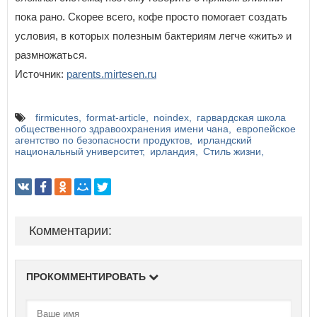
пока рано. Скорее всего, кофе просто помогает создать
условия, в которых полезным бактериям легче «жить» и
размножаться.
Источник:
parents.mirtesen.ru
firmicutes
format-article
noindex
гарвардская школа
общественного здравоохранения имени чана
европейское
агентство по безопасности продуктов
ирландский
национальный университет
ирландия
Стиль жизни
Комментарии:
ПРОКОММЕНТИРОВАТЬ