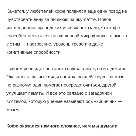
Кажется, у любителей кофе появился еще один повод не
чувствовать вину за лишнюю чашку латте. Новое
исследование ирландских ученых показало, что кофе
способен менять состав кишечной микрофлоры, а вместе
с этим — настроение, уровень тревоги и даже
когнитивные способности.
Причем речь идет не только о «классике», но и о декафе.
Оказалось, разные виды напитка воздействуют на мозг
по-разному: один помогает сосредоточиться, другой —
улучшает память. И все это связано с загадочной
системой, которую ученые называют ось «кишечник —
мозг».
Кофе оказался намного сложнее, чем мы думали