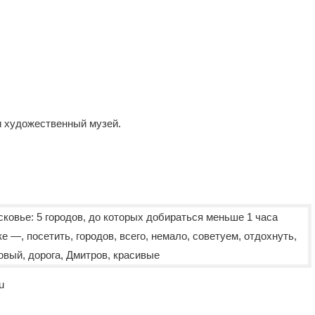
и художественный музей.
u