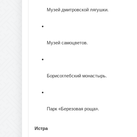
Музей дмитровской лягушки.
Музей самоцветов.
Борисоглебский монастырь.
Парк «Березовая роща».
Истра