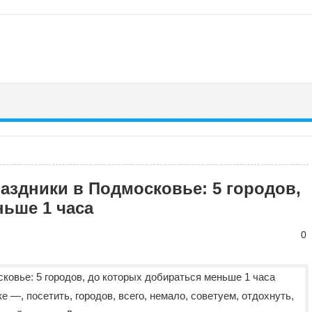
раздники в Подмосковье: 5 городов,
ьше 1 часа
0