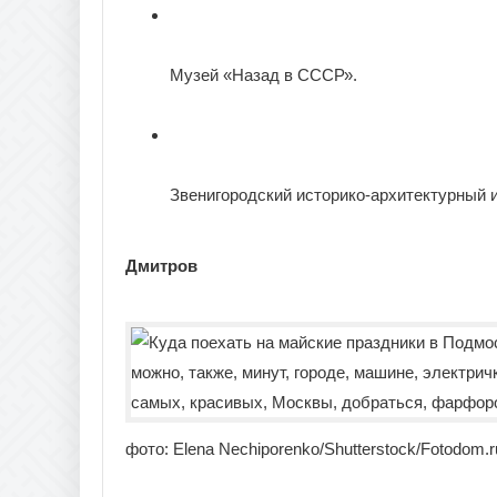
Музей «Назад в СССР».
Звенигородский историко-архитектурный 
Дмитров
фото: Elena Nechiporenko/Shutterstock/Fotodom.r