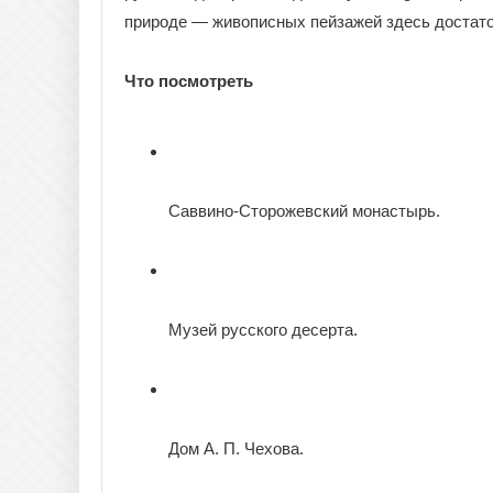
природе — живописных пейзажей здесь достато
Что посмотреть
Саввино-Сторожевский монастырь.
Музей русского десерта.
Дом А. П. Чехова.