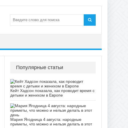
Популярные статьи
Кейт Хадсон показала, как проводит время с
детьми и женихом в Европе
Мария Ягодница 4 августа: народные
приметы, что можно и нельзя делать в этот