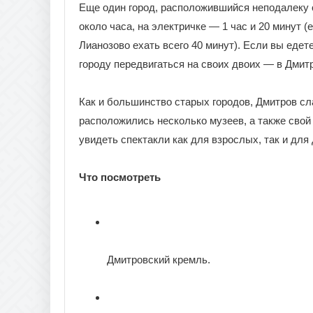
Еще один город, расположившийся неподалеку 
около часа, на электричке — 1 час и 20 минут
Лианозово ехать всего 40 минут). Если вы едет
городу передвигаться на своих двоих — в Дмит
Как и большинство старых городов, Дмитров сл
расположились несколько музеев, а также сво
увидеть спектакли как для взрослых, так и для 
Что посмотреть
Дмитровский кремль.