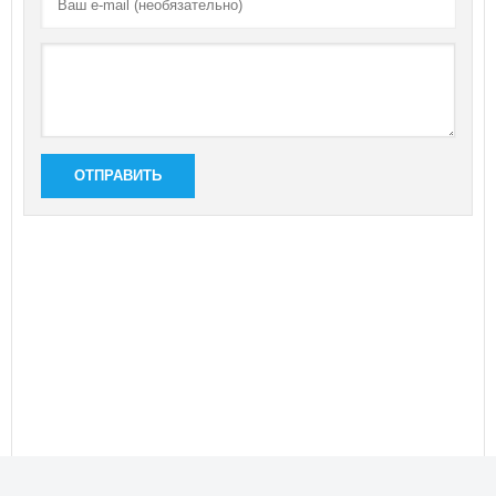
ОТПРАВИТЬ