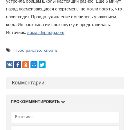
устроила бойцам школы настоящий разнос. Еще 5 минут
назад посмеивающиеся спортсмены не могли понять, что
происходит. Правда, удивление сменилось уважением,
когда Ип раскрыла им свою шутку и представилась.
Источник:
social.dnpmag.com
Пространство
спортъ
Комментарии:
ПРОКОММЕНТИРОВАТЬ